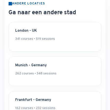
ANDERE LOCATIES
Ga naar een andere stad
London - UK
341 courses • 519 sessions
Munich - Germany
262 courses • 348 sessions
Frankfurt - Germany
162 courses • 232 sessions