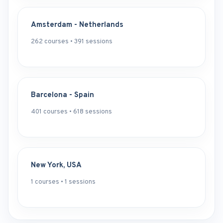
Amsterdam - Netherlands
262 courses • 391 sessions
Barcelona - Spain
401 courses • 618 sessions
New York, USA
1 courses • 1 sessions