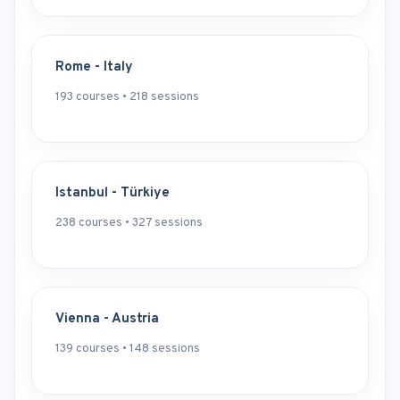
Rome - Italy
193 courses • 218 sessions
Istanbul - Türkiye
238 courses • 327 sessions
Vienna - Austria
139 courses • 148 sessions