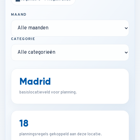
MAAND
CATEGORIE
Madrid
basislocatieveld voor planning.
18
planningsregels gekoppeld aan deze locatie.