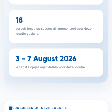
18
verschillende cursussen zijn momenteel voor deze
locatie gepland.
3 - 7 August 2026
vroegste opgeslagen datum voor deze locatie.
CURSUSSEN OP DEZE LOCATIE