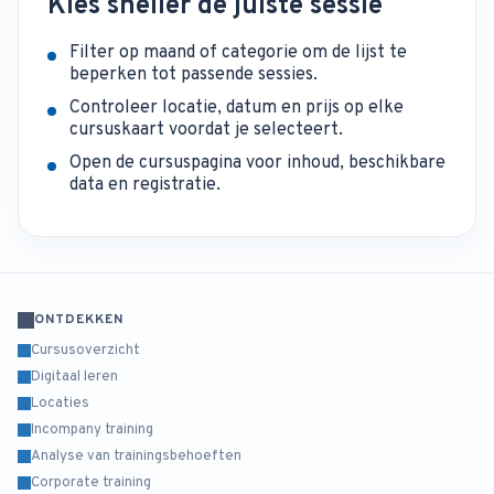
Kies sneller de juiste sessie
Filter op maand of categorie om de lijst te
beperken tot passende sessies.
Controleer locatie, datum en prijs op elke
cursuskaart voordat je selecteert.
Open de cursuspagina voor inhoud, beschikbare
data en registratie.
ONTDEKKEN
Cursusoverzicht
Digitaal leren
Locaties
Incompany training
Analyse van trainingsbehoeften
Corporate training