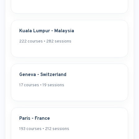
Kuala Lumpur - Malaysia
222 courses • 282 sessions
Geneva - Switzerland
17 courses • 19 sessions
Paris - France
193 courses • 212 sessions