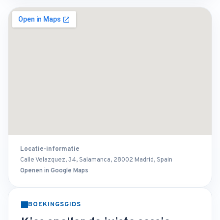
Locatie-informatie
Calle Velazquez, 34, Salamanca, 28002 Madrid, Spain
Openen in Google Maps
BOEKINGSGIDS