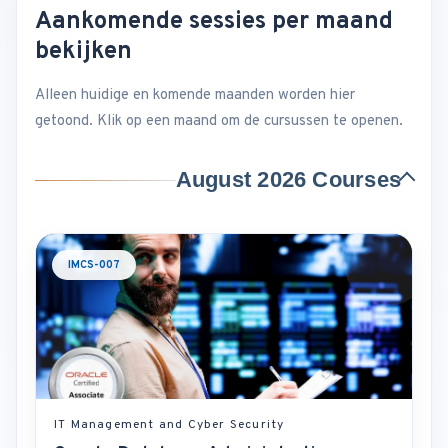
Aankomende sessies per maand
bekijken
Alleen huidige en komende maanden worden hier
getoond. Klik op een maand om de cursussen te openen.
August 2026 Courses
IMCS-007
IT Management and Cyber Security