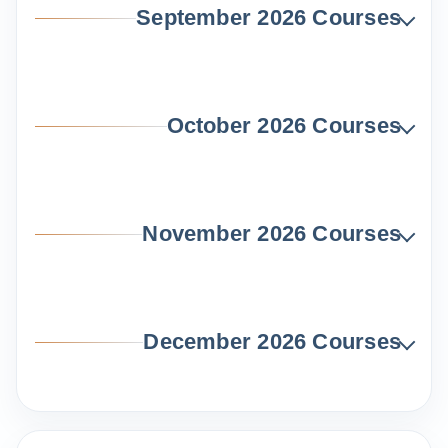
September 2026 Courses
October 2026 Courses
November 2026 Courses
December 2026 Courses