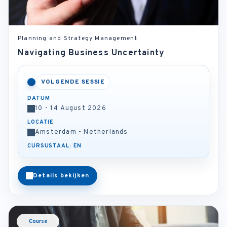
Planning and Strategy Management
Navigating Business Uncertainty
VOLGENDE SESSIE
DATUM
10 - 14 August 2026
LOCATIE
Amsterdam - Netherlands
CURSUSTAAL: EN
Details bekijken
Course