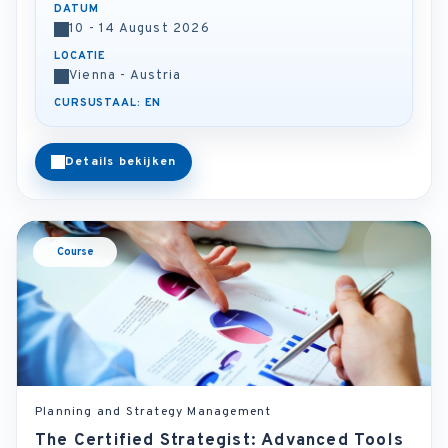
DATUM
10 - 14 August 2026
LOCATIE
Vienna - Austria
CURSUSTAAL: EN
Details bekijken
Course
Planning and Strategy Management
The Certified Strategist: Advanced Tools