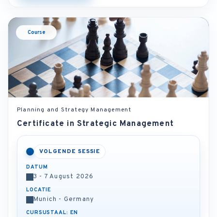
Course
Planning and Strategy Management
Certificate in Strategic Management
VOLGENDE SESSIE
DATUM
3 - 7 August 2026
LOCATIE
Munich - Germany
CURSUSTAAL: EN