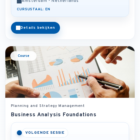
Amsterdam - Netherlands
CURSUSTAAL: EN
Details bekijken
Course
Planning and Strategy Management
Business Analysis Foundations
VOLGENDE SESSIE