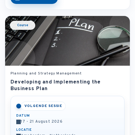
Course
Planning and Strategy Management
Developing and Implementing the
Business Plan
VOLGENDE SESSIE
DATUM
17 - 21 August 2026
LOCATIE