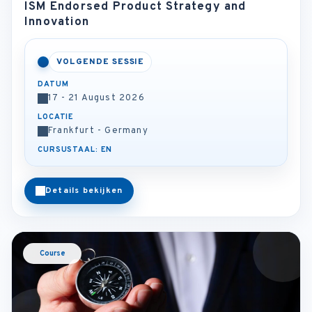
ISM Endorsed Product Strategy and
Innovation
VOLGENDE SESSIE
DATUM
17 - 21 August 2026
LOCATIE
Frankfurt - Germany
CURSUSTAAL: EN
Details bekijken
Course