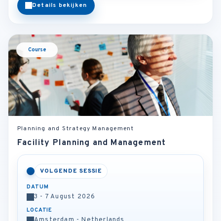
Details bekijken
Course
Planning and Strategy Management
Facility Planning and Management
VOLGENDE SESSIE
DATUM
3 - 7 August 2026
LOCATIE
Amsterdam - Netherlands