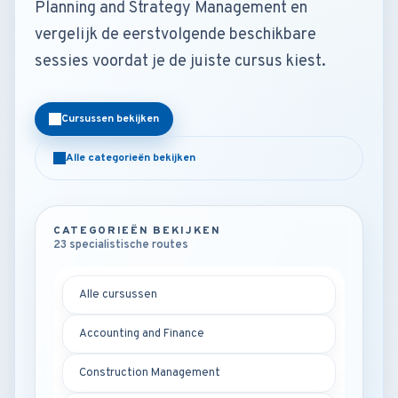
Planning and Strategy Management en
vergelijk de eerstvolgende beschikbare
sessies voordat je de juiste cursus kiest.
Cursussen bekijken
Alle categorieën bekijken
CATEGORIEËN BEKIJKEN
23 specialistische routes
Alle cursussen
Accounting and Finance
Construction Management