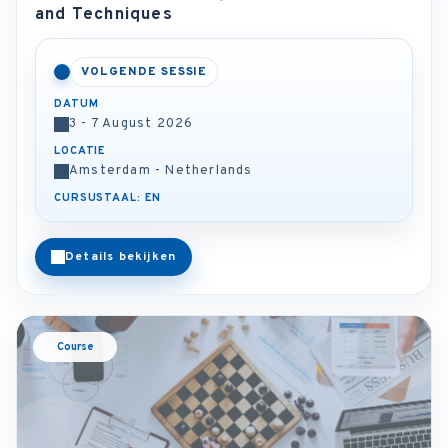
and Techniques
VOLGENDE SESSIE
DATUM
3 - 7 August 2026
LOCATIE
Amsterdam - Netherlands
CURSUSTAAL: EN
Details bekijken
Course