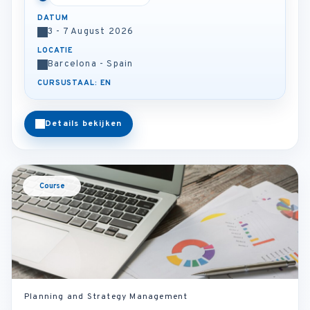
DATUM
3 - 7 August 2026
LOCATIE
Barcelona - Spain
CURSUSTAAL: EN
Details bekijken
Course
Planning and Strategy Management