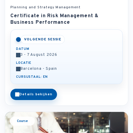
Planning and Strategy Management
Certificate in Risk Management &
Business Performance
VOLGENDE SESSIE
DATUM
3 - 7 August 2026
LOCATIE
Barcelona - Spain
CURSUSTAAL: EN
Details bekijken
Course