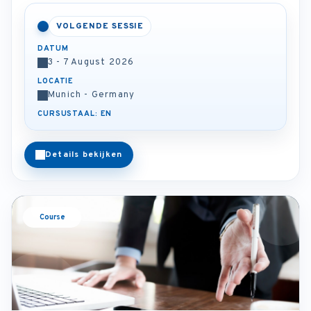
VOLGENDE SESSIE
DATUM
3 - 7 August 2026
LOCATIE
Munich - Germany
CURSUSTAAL: EN
Details bekijken
Course