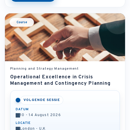
Course
Planning and Strategy Management
Operational Excellence in Crisis
Management and Contingency Planning
VOLGENDE SESSIE
DATUM
10 - 14 August 2026
LOCATIE
London - U.K