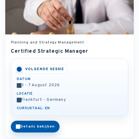
Planning and Strategy Management
Certified Strategic Manager
VOLGENDE SESSIE
DATUM
3 - 7 August 2026
LOCATIE
Frankfurt - Germany
CURSUSTAAL: EN
Details bekijken