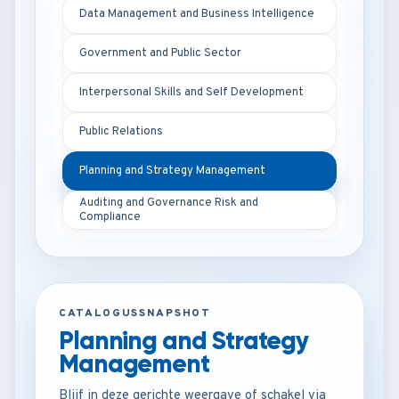
Data Management and Business Intelligence
Government and Public Sector
Interpersonal Skills and Self Development
Public Relations
Planning and Strategy Management
Auditing and Governance Risk and
Compliance
CATALOGUSSNAPSHOT
Planning and Strategy
Management
Blijf in deze gerichte weergave of schakel via