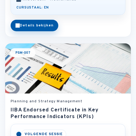
CURSUSTAAL: EN
Details bekijken
PSM-007
Planning and Strategy Management
IIBA Endorsed Certificate in Key
Performance Indicators (KPIs)
VOLGENDE SESSIE