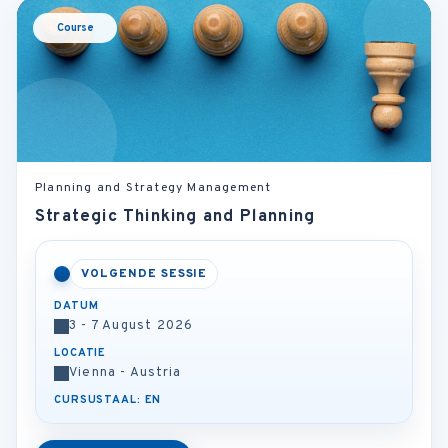
Course
Planning and Strategy Management
Strategic Thinking and Planning
VOLGENDE SESSIE
DATUM
3 - 7 August 2026
LOCATIE
Vienna - Austria
CURSUSTAAL: EN