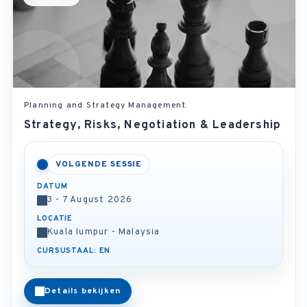
Planning and Strategy Management
Strategy, Risks, Negotiation & Leadership
VOLGENDE SESSIE
DATUM
3 - 7 August 2026
LOCATIE
Kuala lumpur - Malaysia
CURSUSTAAL: EN
Details bekijken