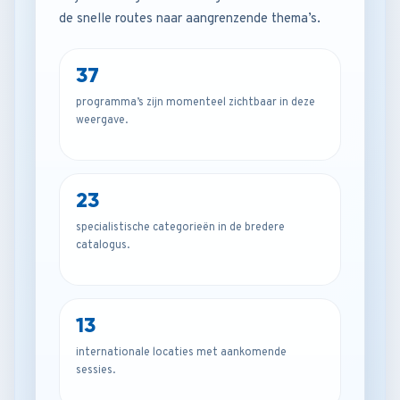
de snelle routes naar aangrenzende thema’s.
37
programma’s zijn momenteel zichtbaar in deze
weergave.
23
specialistische categorieën in de bredere
catalogus.
13
internationale locaties met aankomende
sessies.