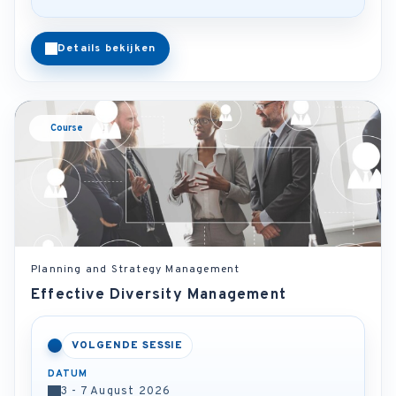
Details bekijken
Course
Planning and Strategy Management
Effective Diversity Management
VOLGENDE SESSIE
DATUM
3 - 7 August 2026