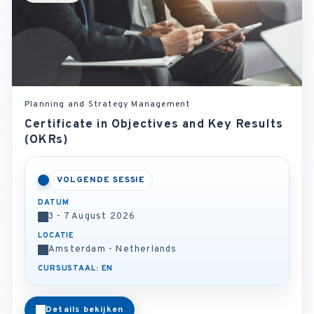
Planning and Strategy Management
Certificate in Objectives and Key Results
(OKRs)
VOLGENDE SESSIE
DATUM
3 - 7 August 2026
LOCATIE
Amsterdam - Netherlands
CURSUSTAAL: EN
Details bekijken