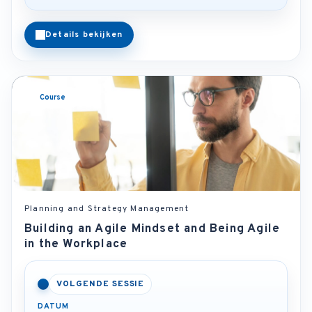
Details bekijken
Course
Planning and Strategy Management
Building an Agile Mindset and Being Agile
in the Workplace
VOLGENDE SESSIE
DATUM