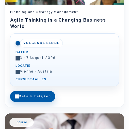
Planning and Strategy Management
Agile Thinking in a Changing Business
World
VOLGENDE SESSIE
DATUM
3 - 7 August 2026
LOCATIE
Vienna - Austria
CURSUSTAAL: EN
Details bekijken
Course