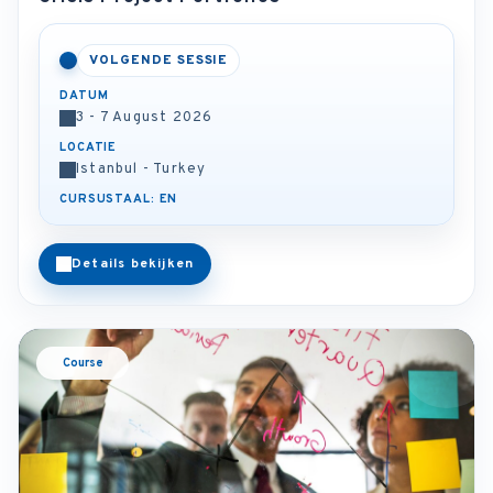
VOLGENDE SESSIE
DATUM
3 - 7 August 2026
LOCATIE
Istanbul - Turkey
CURSUSTAAL: EN
Details bekijken
Course