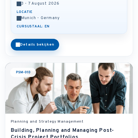
3 - 7 August 2026
LOCATIE
Munich - Germany
CURSUSTAAL: EN
Details bekijken
PSM-010
Planning and Strategy Management
Building, Planning and Managing Post-
Crisis Project Portfolios