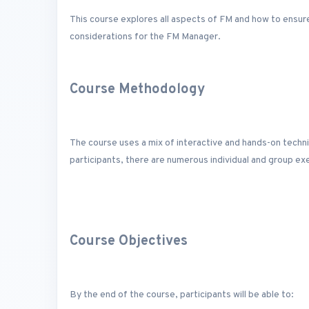
This course explores all aspects of FM and how to ensure
considerations for the FM Manager.
Course Methodology
The course uses a mix of interactive and hands-on techniq
participants, there are numerous individual and group exe
Course Objectives
By the end of the course, participants will be able to: