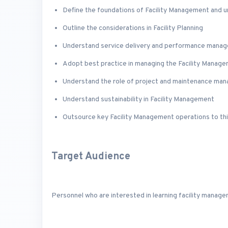
Define the foundations of Facility Management and 
Outline the considerations in Facility Planning
Understand service delivery and performance mana
Adopt best practice in managing the Facility Manage
Understand the role of project and maintenance man
Understand sustainability in Facility Management
Outsource key Facility Management operations to thi
Target Audience
Personnel who are interested in learning facility manag