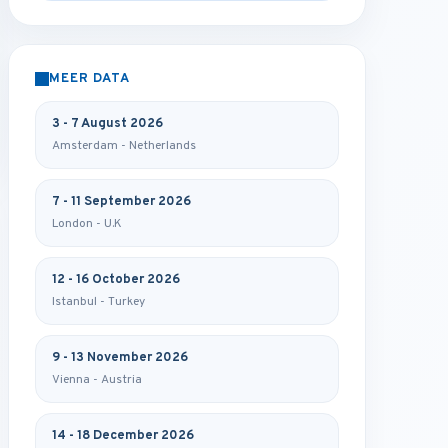
MEER DATA
3 - 7 August 2026
Amsterdam - Netherlands
7 - 11 September 2026
London - U.K
12 - 16 October 2026
Istanbul - Turkey
9 - 13 November 2026
Vienna - Austria
14 - 18 December 2026