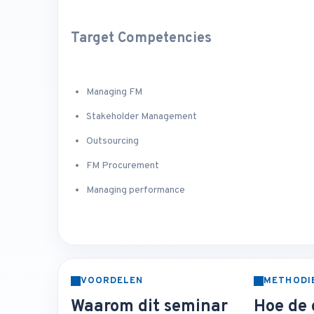
Target Competencies
Managing FM
Stakeholder Management
Outsourcing
FM Procurement
Managing performance
VOORDELEN
METHODI
Waarom dit seminar
Hoe de 