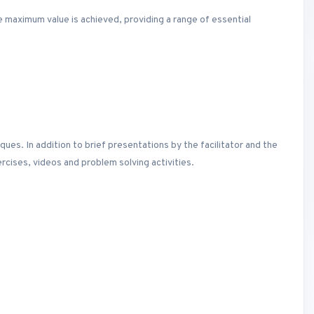
 maximum value is achieved, providing a range of essential
ues. In addition to brief presentations by the facilitator and the
rcises, videos and problem solving activities.