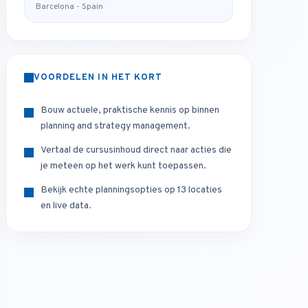
Barcelona - Spain
VOORDELEN IN HET KORT
Bouw actuele, praktische kennis op binnen
planning and strategy management.
Vertaal de cursusinhoud direct naar acties die
je meteen op het werk kunt toepassen.
Bekijk echte planningsopties op 13 locaties
en live data.