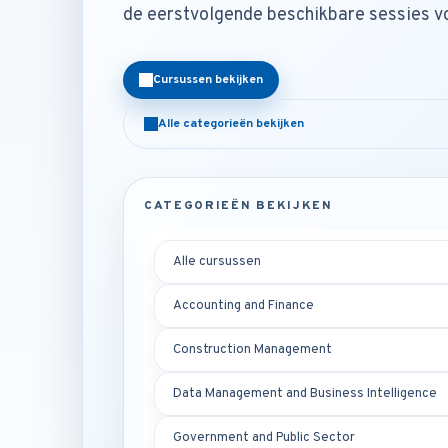
de eerstvolgende beschikbare sessies voo
Cursussen bekijken
Alle categorieën bekijken
CATEGORIEËN BEKIJKEN
Alle cursussen
Accounting and Finance
Construction Management
Data Management and Business Intelligence
Government and Public Sector