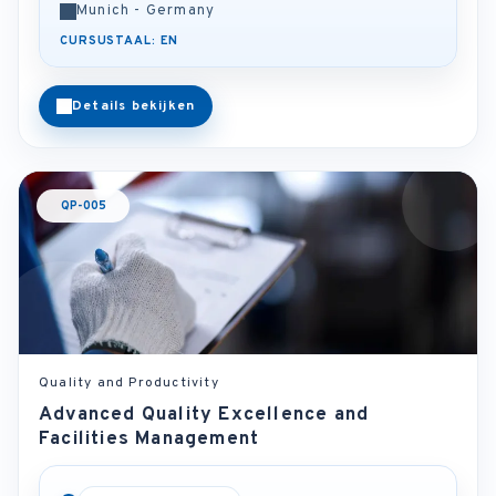
Munich - Germany
CURSUSTAAL: EN
Details bekijken
QP-005
Quality and Productivity
Advanced Quality Excellence and
Facilities Management