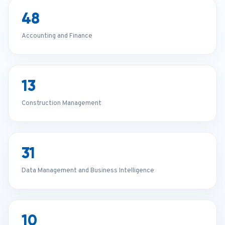
48
Accounting and Finance
13
Construction Management
31
Data Management and Business Intelligence
10