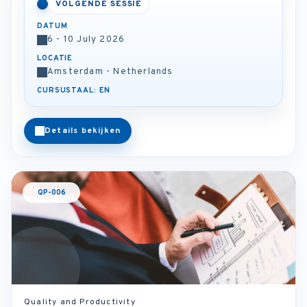
VOLGENDE SESSIE
DATUM
6 - 10 July 2026
LOCATIE
Amsterdam - Netherlands
CURSUSTAAL: EN
Details bekijken
QP-006
Quality and Productivity