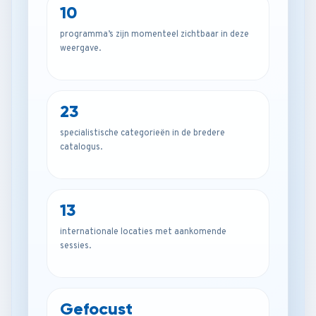
10
programma’s zijn momenteel zichtbaar in deze
weergave.
23
specialistische categorieën in de bredere
catalogus.
13
internationale locaties met aankomende
sessies.
Gefocust