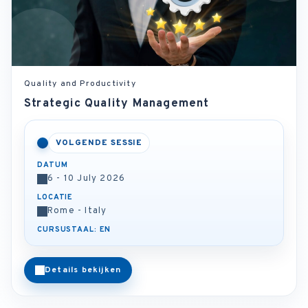
Quality and Productivity
Strategic Quality Management
VOLGENDE SESSIE
DATUM
6 - 10 July 2026
LOCATIE
Rome - Italy
CURSUSTAAL: EN
Details bekijken