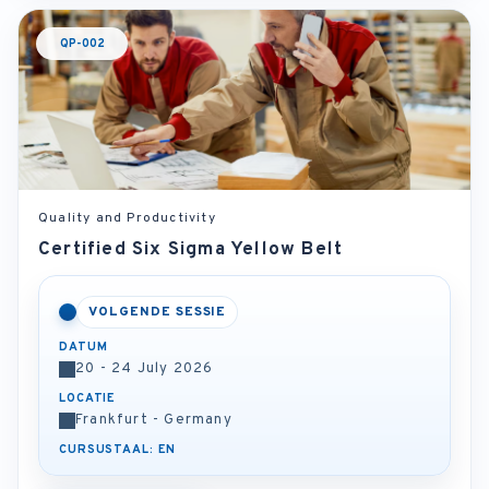
QP-002
Quality and Productivity
Certified Six Sigma Yellow Belt
VOLGENDE SESSIE
DATUM
20 - 24 July 2026
LOCATIE
Frankfurt - Germany
CURSUSTAAL: EN