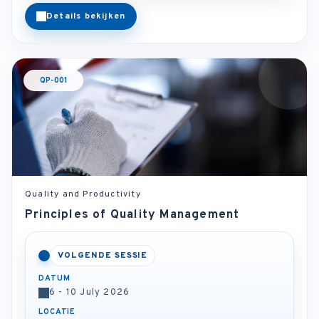
Details bekijken
QP-001
Quality and Productivity
Principles of Quality Management
VOLGENDE SESSIE
DATUM
6 - 10 July 2026
LOCATIE