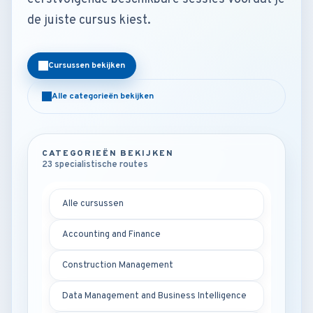
de juiste cursus kiest.
Cursussen bekijken
Alle categorieën bekijken
CATEGORIEËN BEKIJKEN
23 specialistische routes
Alle cursussen
Accounting and Finance
Construction Management
Data Management and Business Intelligence