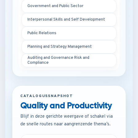
Government and Public Sector
Interpersonal Skills and Self Development
Public Relations
Planning and Strategy Management
Auditing and Governance Risk and
Compliance
CATALOGUSSNAPSHOT
Quality and Productivity
Blijf in deze gerichte weergave of schakel via
de snelle routes naar aangrenzende thema’s.