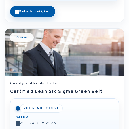
Details bekijken
Course
Quality and Productivity
Certified Lean Six Sigma Green Belt
VOLGENDE SESSIE
DATUM
20 - 24 July 2026