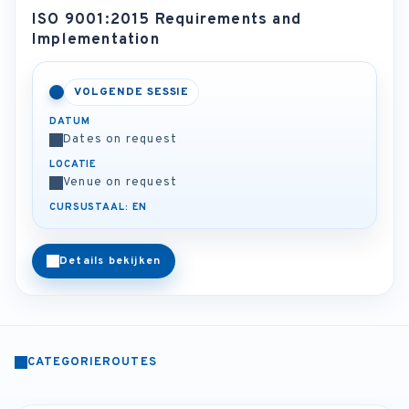
ISO 9001:2015 Requirements and
Implementation
VOLGENDE SESSIE
DATUM
Dates on request
LOCATIE
Venue on request
CURSUSTAAL: EN
Details bekijken
CATEGORIEROUTES