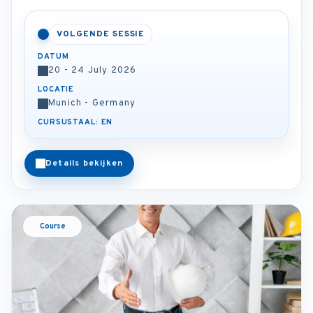
VOLGENDE SESSIE
DATUM
20 - 24 July 2026
LOCATIE
Munich - Germany
CURSUSTAAL: EN
Details bekijken
Course