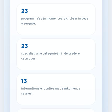
23
programma’s zijn momenteel zichtbaar in deze
weergave.
23
specialistische categorieën in de bredere
catalogus.
13
internationale locaties met aankomende
sessies.