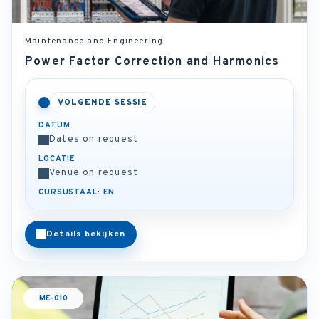
Maintenance and Engineering
Power Factor Correction and Harmonics
VOLGENDE SESSIE
DATUM
Dates on request
LOCATIE
Venue on request
CURSUSTAAL: EN
Details bekijken
ME-010