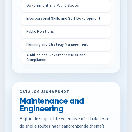
Government and Public Sector
Interpersonal Skills and Self Development
Public Relations
Planning and Strategy Management
Auditing and Governance Risk and
Compliance
CATALOGUSSNAPSHOT
Maintenance and
Engineering
Blijf in deze gerichte weergave of schakel via
de snelle routes naar aangrenzende thema’s.