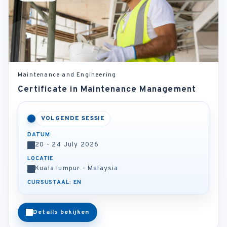
Maintenance and Engineering
Certificate in Maintenance Management
VOLGENDE SESSIE
DATUM
20 - 24 July 2026
LOCATIE
Kuala lumpur - Malaysia
CURSUSTAAL: EN
Details bekijken