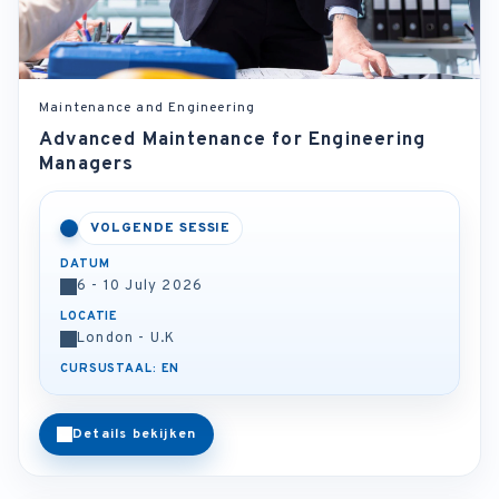
Maintenance and Engineering
Advanced Maintenance for Engineering
Managers
VOLGENDE SESSIE
DATUM
6 - 10 July 2026
LOCATIE
London - U.K
CURSUSTAAL: EN
Details bekijken