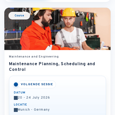
Course
Maintenance and Engineering
Maintenance Planning, Scheduling and
Control
VOLGENDE SESSIE
DATUM
20 - 24 July 2026
LOCATIE
Munich - Germany