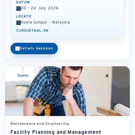
DATUM
20 - 24 July 2026
LOCATIE
Kuala lumpur - Malaysia
CURSUSTAAL: EN
Details bekijken
Course
Maintenance and Engineering
Facility Planning and Management