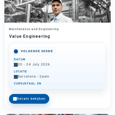
Maintenance and Engineering
Value Engineering
VOLGENDE SESSIE
DATUM
20 - 24 July 2026
LOCATIE
Barcelona - Spain
CURSUSTAAL: EN
Details bekijken