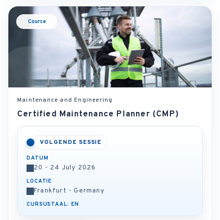
Course
Maintenance and Engineering
Certified Maintenance Planner (CMP)
VOLGENDE SESSIE
DATUM
20 - 24 July 2026
LOCATIE
Frankfurt - Germany
CURSUSTAAL: EN