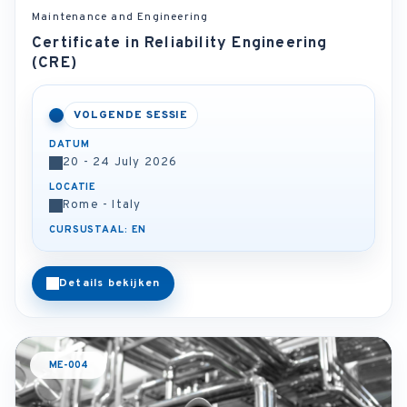
Maintenance and Engineering
Certificate in Reliability Engineering
(CRE)
VOLGENDE SESSIE
DATUM
20 - 24 July 2026
LOCATIE
Rome - Italy
CURSUSTAAL: EN
Details bekijken
ME-004