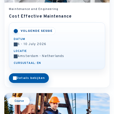
Maintenance and Engineering
Cost Effective Maintenance
VOLGENDE SESSIE
DATUM
6 - 10 July 2026
LOCATIE
Amsterdam - Netherlands
CURSUSTAAL: EN
Details bekijken
Course