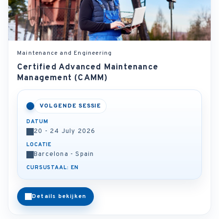
Maintenance and Engineering
Certified Advanced Maintenance
Management (CAMM)
VOLGENDE SESSIE
DATUM
20 - 24 July 2026
LOCATIE
Barcelona - Spain
CURSUSTAAL: EN
Details bekijken