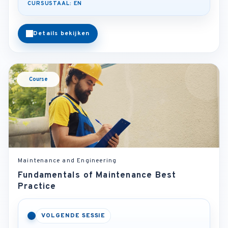
CURSUSTAAL: EN
Details bekijken
Course
Maintenance and Engineering
Fundamentals of Maintenance Best
Practice
VOLGENDE SESSIE