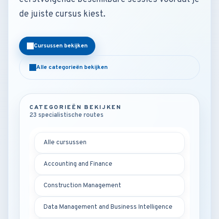
de juiste cursus kiest.
Cursussen bekijken
Alle categorieën bekijken
CATEGORIEËN BEKIJKEN
23 specialistische routes
Alle cursussen
Accounting and Finance
Construction Management
Data Management and Business Intelligence