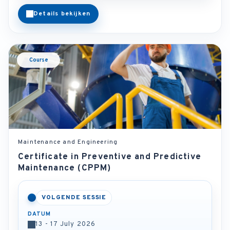
Details bekijken
Course
Maintenance and Engineering
Certificate in Preventive and Predictive
Maintenance (CPPM)
VOLGENDE SESSIE
DATUM
13 - 17 July 2026