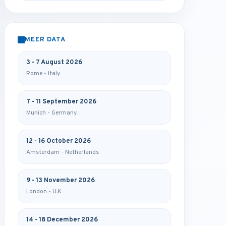
MEER DATA
3 - 7 August 2026
Rome - Italy
7 - 11 September 2026
Munich - Germany
12 - 16 October 2026
Amsterdam - Netherlands
9 - 13 November 2026
London - U.K
14 - 18 December 2026