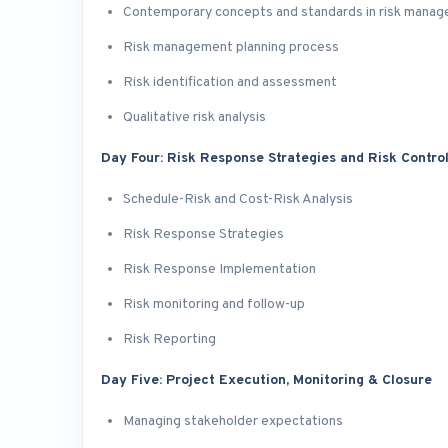
Contemporary concepts and standards in risk mana
Risk management planning process
Risk identification and assessment
Qualitative risk analysis
Day Four: Risk Response Strategies and Risk Contro
Schedule-Risk and Cost-Risk Analysis
Risk Response Strategies
Risk Response Implementation
Risk monitoring and follow-up
Risk Reporting
Day Five: Project Execution, Monitoring & Closure
Managing stakeholder expectations