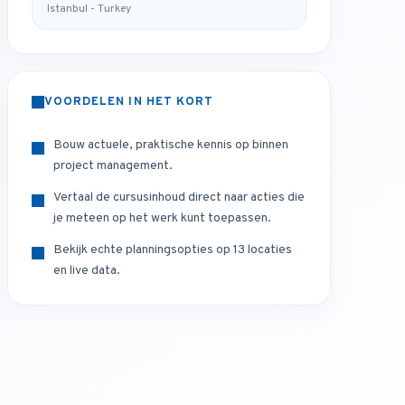
Istanbul - Turkey
VOORDELEN IN HET KORT
Bouw actuele, praktische kennis op binnen
project management.
Vertaal de cursusinhoud direct naar acties die
je meteen op het werk kunt toepassen.
Bekijk echte planningsopties op 13 locaties
en live data.