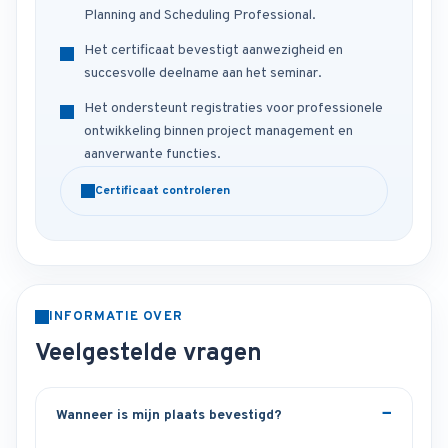
Planning and Scheduling Professional.
Het certificaat bevestigt aanwezigheid en
succesvolle deelname aan het seminar.
Het ondersteunt registraties voor professionele
ontwikkeling binnen project management en
aanverwante functies.
Certificaat controleren
INFORMATIE OVER
Veelgestelde vragen
Wanneer is mijn plaats bevestigd?