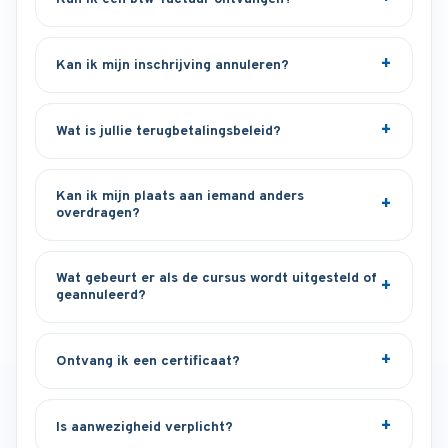
Kan ik mijn inschrijving annuleren?
Wat is jullie terugbetalingsbeleid?
Kan ik mijn plaats aan iemand anders
overdragen?
Wat gebeurt er als de cursus wordt uitgesteld of
geannuleerd?
Ontvang ik een certificaat?
Is aanwezigheid verplicht?