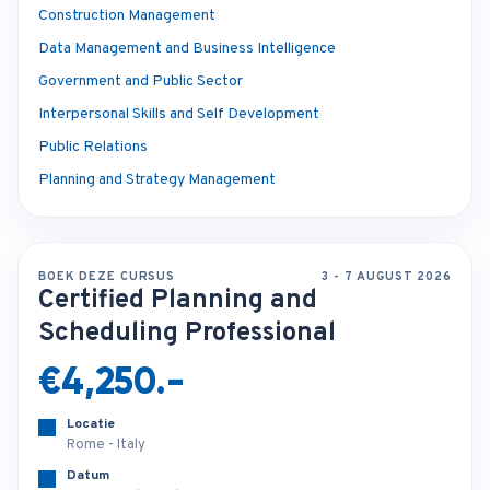
Construction Management
Data Management and Business Intelligence
Government and Public Sector
Interpersonal Skills and Self Development
Public Relations
Planning and Strategy Management
BOEK DEZE CURSUS
3 - 7 AUGUST 2026
Certified Planning and
Scheduling Professional
€4,250.-
Locatie
Rome - Italy
Datum