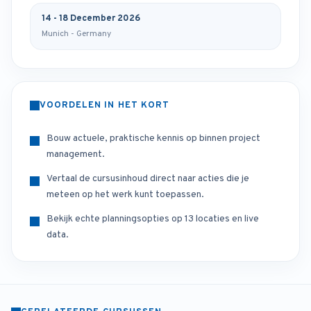
14 - 18 December 2026
Munich - Germany
VOORDELEN IN HET KORT
Bouw actuele, praktische kennis op binnen project
management.
Vertaal de cursusinhoud direct naar acties die je
meteen op het werk kunt toepassen.
Bekijk echte planningsopties op 13 locaties en live
data.