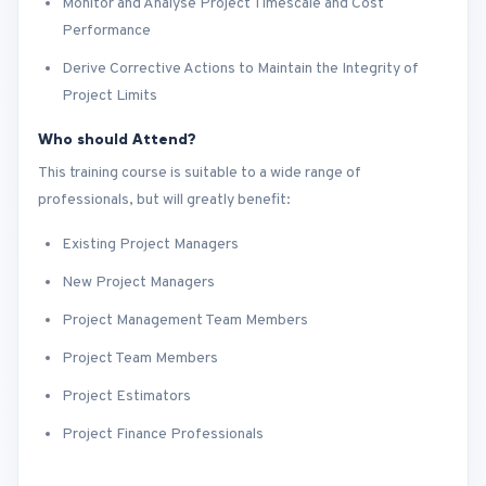
Monitor and Analyse Project Timescale and Cost
Performance
Derive Corrective Actions to Maintain the Integrity of
Project Limits
Who should Attend?
This training course is suitable to a wide range of
professionals, but will greatly benefit:
Existing Project Managers
New Project Managers
Project Management Team Members
Project Team Members
Project Estimators
Project Finance Professionals