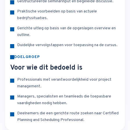
Gestructureerde seminarinput en begeleide discussie.
Praktische voorbeelden op basis van actuele
bedrijfssituaties.
Gerichte uitleg op basis van de opgeslagen overview en
outline.
Duidelijke vervolgstappen voor toepassing na de cursus.
DOELGROEP
Voor wie dit bedoeld is
Professionals met verantwoordelijkheid voor project
management.
Managers, specialisten en teamleads die toepasbare
vaardigheden nodig hebben.
Deelnemers die een gerichte route zoeken naar Certified
Planning and Scheduling Professional.