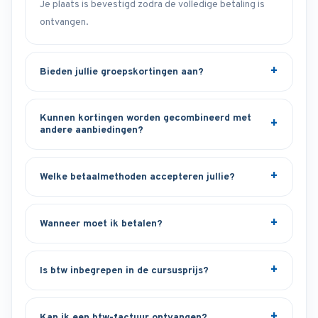
Je plaats is bevestigd zodra de volledige betaling is
ontvangen.
Bieden jullie groepskortingen aan?
Kunnen kortingen worden gecombineerd met
andere aanbiedingen?
Welke betaalmethoden accepteren jullie?
Wanneer moet ik betalen?
Is btw inbegrepen in de cursusprijs?
Kan ik een btw-factuur ontvangen?