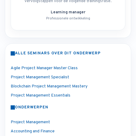
vervolgstappen voor de volgende trainingsfase.
Learning manager
Professionele ontwikkeling
ALLE SEMINARS OVER DIT ONDERWERP
Agile Project Manager Master Class
Project Management Specialist
Blockchain Project Management Mastery
Project Management Essentials
ONDERWERPEN
Project Management
Accounting and Finance