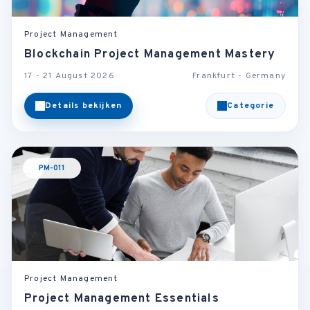
Project Management
Blockchain Project Management Mastery
17 - 21 August 2026
Frankfurt - Germany
Details bekijken
Categorie
PM-011
Project Management
Project Management Essentials