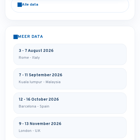
Alle data
MEER DATA
3 - 7 August 2026
Rome - Italy
7 - 11 September 2026
Kuala lumpur - Malaysia
12 - 16 October 2026
Barcelona - Spain
9 - 13 November 2026
London - U.K