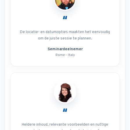
“
De locatie- en datumopties maakten het eenvoudig
om de juiste sessie te plannen.
Seminardeelnemer
Rome - Italy
“
Heldere inhoud, relevante voorbeelden en nuttige