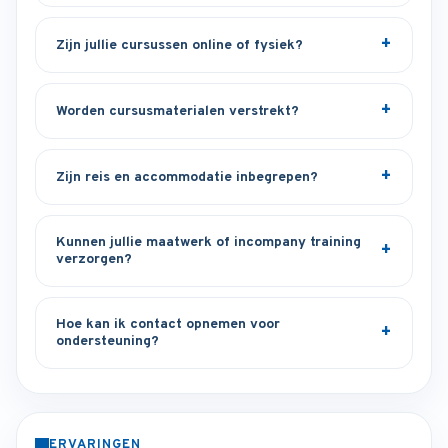
Zijn jullie cursussen online of fysiek?
Worden cursusmaterialen verstrekt?
Zijn reis en accommodatie inbegrepen?
Kunnen jullie maatwerk of incompany training
verzorgen?
Hoe kan ik contact opnemen voor
ondersteuning?
ERVARINGEN