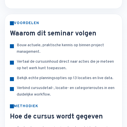
VOORDELEN
Waarom dit seminar volgen
Bouw actuele, praktische kennis op binnen project
management.
Vertaal de cursusinhoud direct naar acties die je meteen
op het werk kunt toepassen.
Bekijk echte planningsopties op 13 locaties en live data.
Verbind cursusdetail-, locatie- en categorieroutes in een
duidelijke workflow.
METHODIEK
Hoe de cursus wordt gegeven