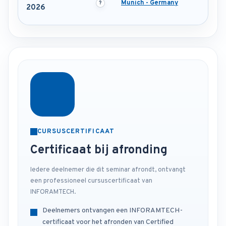
Munich - Germany
2026
CURSUSCERTIFICAAT
Certificaat bij afronding
Iedere deelnemer die dit seminar afrondt, ontvangt
een professioneel cursuscertificaat van
INFORAMTECH.
Deelnemers ontvangen een INFORAMTECH-
certificaat voor het afronden van Certified