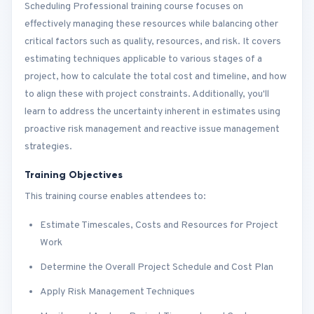
Scheduling Professional training course focuses on
effectively managing these resources while balancing other
critical factors such as quality, resources, and risk. It covers
estimating techniques applicable to various stages of a
project, how to calculate the total cost and timeline, and how
to align these with project constraints. Additionally, you'll
learn to address the uncertainty inherent in estimates using
proactive risk management and reactive issue management
strategies.
Training Objectives
This training course enables attendees to:
Estimate Timescales, Costs and Resources for Project
Work
Determine the Overall Project Schedule and Cost Plan
Apply Risk Management Techniques