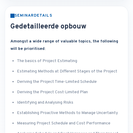
SEMINARDETAILS
Gedetailleerde opbouw
Amongst a wide range of valuable topics, the following
will be prioritised:
The basics of Project Estimating
Estimating Methods at Different Stages of the Project
Deriving the Project Time-Limited Schedule
Deriving the Project Cost-Limited Plan
Identifying and Analysing Risks
Establishing Proactive Methods to Manage Uncertainty
Measuring Project Schedule and Cost Performance