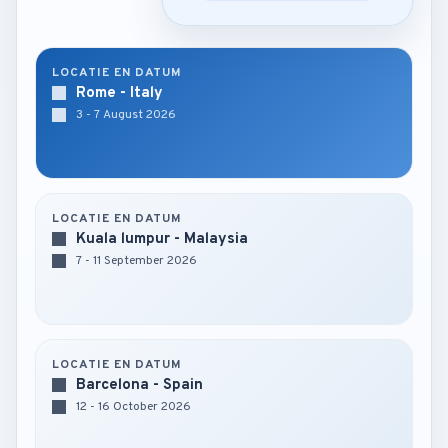
LOCATIE EN DATUM
Rome - Italy
3 - 7 August 2026
LOCATIE EN DATUM
Kuala lumpur - Malaysia
7 - 11 September 2026
LOCATIE EN DATUM
Barcelona - Spain
12 - 16 October 2026