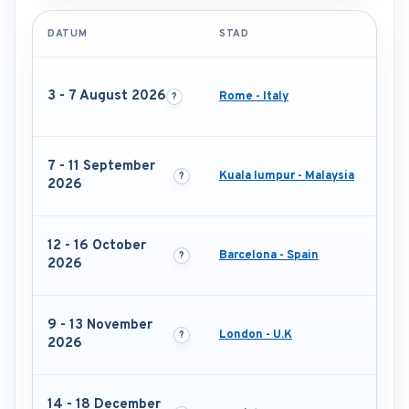
DATUM
STAD
3 - 7 August 2026
Rome - Italy
7 - 11 September
Kuala lumpur - Malaysia
2026
12 - 16 October
Barcelona - Spain
2026
9 - 13 November
London - U.K
2026
14 - 18 December