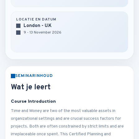
LOCATIE EN DATUM
London - U.K
9 - 13 November 2026
SEMINARINHOUD
Wat je leert
Course Introduction
Time and Money are two of the most valuable assets in
organizational settings and are crucial success factors for
projects. Both are often constrained by strict limits and are
irreplaceable once spent. This Certified Planning and