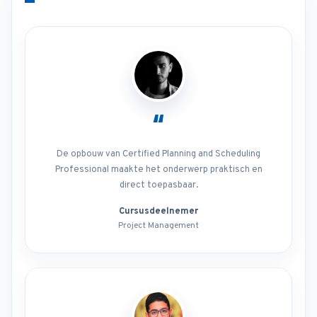
“
De opbouw van Certified Planning and Scheduling
Professional maakte het onderwerp praktisch en
direct toepasbaar.
Cursusdeelnemer
Project Management