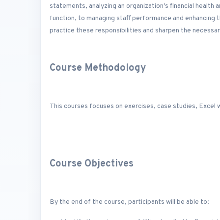
statements, analyzing an organization’s financial health
function, to managing staff performance and enhancing th
practice these responsibilities and sharpen the necessary
Course Methodology
This courses focuses on exercises, case studies, Excel 
Course Objectives
By the end of the course, participants will be able to: