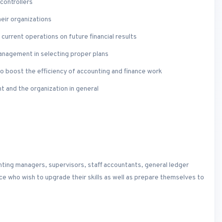
 controllers
heir organizations
urrent operations on future financial results
nagement in selecting proper plans
to boost the efficiency of accounting and finance work
t and the organization in general
unting managers, supervisors, staff accountants, general ledger
ce who wish to upgrade their skills as well as prepare themselves to