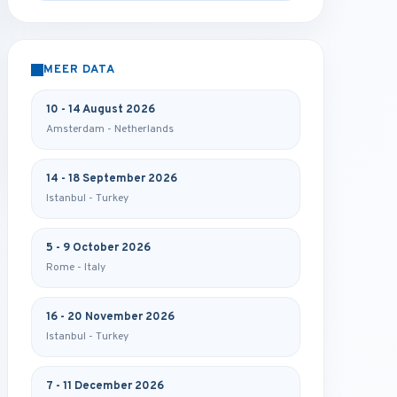
MEER DATA
10 - 14 August 2026
Amsterdam - Netherlands
14 - 18 September 2026
Istanbul - Turkey
5 - 9 October 2026
Rome - Italy
16 - 20 November 2026
Istanbul - Turkey
7 - 11 December 2026