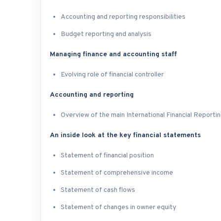
Accounting and reporting responsibilities
Budget reporting and analysis
Managing finance and accounting staff
Evolving role of financial controller
Accounting and reporting
Overview of the main International Financial Reporti
An inside look at the key financial statements
Statement of financial position
Statement of comprehensive income
Statement of cash flows
Statement of changes in owner equity