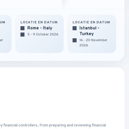
TUM
LOCATIE EN DATUM
LOCATIE EN DATUM
Rome - Italy
Istanbul -
Turkey
5 - 9 October 2026
er
16 - 20 November
2026
y financial controllers, from preparing and reviewing financial