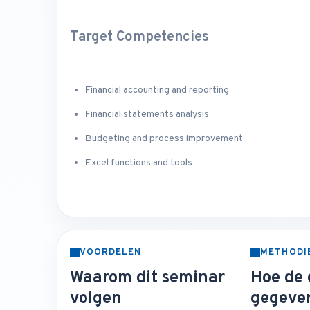
Target Competencies
Financial accounting and reporting
Financial statements analysis
Budgeting and process improvement
Excel functions and tools
VOORDELEN
METHODI
Waarom dit seminar
Hoe de 
volgen
gegeve