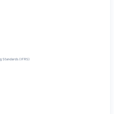
ng Standards (IFRS)