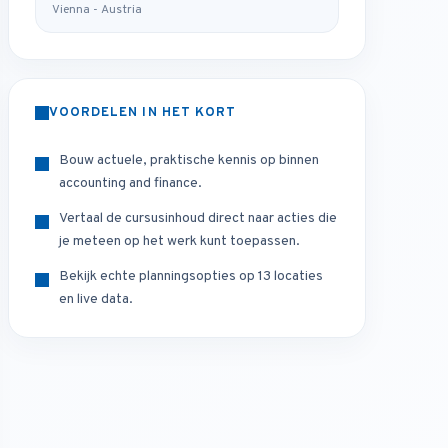
Vienna - Austria
VOORDELEN IN HET KORT
Bouw actuele, praktische kennis op binnen
accounting and finance.
Vertaal de cursusinhoud direct naar acties die
je meteen op het werk kunt toepassen.
Bekijk echte planningsopties op 13 locaties
en live data.