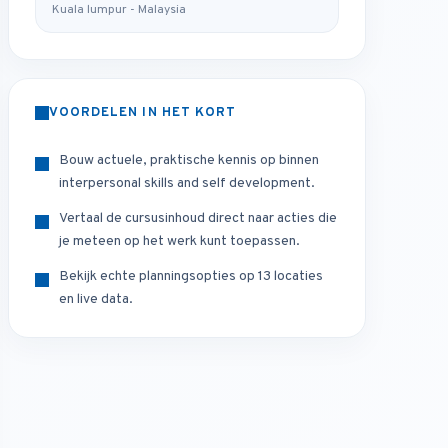
Kuala lumpur - Malaysia
VOORDELEN IN HET KORT
Bouw actuele, praktische kennis op binnen
interpersonal skills and self development.
Vertaal de cursusinhoud direct naar acties die
je meteen op het werk kunt toepassen.
Bekijk echte planningsopties op 13 locaties
en live data.