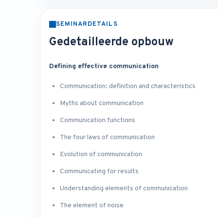
SEMINARDETAILS
Gedetailleerde opbouw
Defining effective communication
Communication: definition and characteristics
Myths about communication
Communication functions
The four laws of communication
Evolution of communication
Communicating for results
Understanding elements of communication
The element of noise