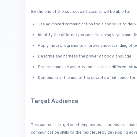
By the end of the course, participants will be able to:
Use advanced communication tools and skills to deli
Identify the different personal listening styles and d
Apply meta programs to improve understanding of p
Describe and harness the power of body language
Practice and use assertiveness skills in different situ
Demonstrate the use of the secrets of influence for
Target Audience
This course is targeted at employees, supervisors, midd
communication skills to the next level by developing ad