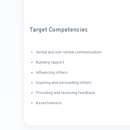
Target Competencies
Verbal and non-verbal communication
Building rapport
Influencing others
Inspiring and persuading others
Providing and receiving feedback
Assertiveness