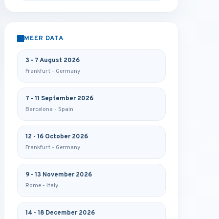
MEER DATA
3 - 7 August 2026
Frankfurt - Germany
7 - 11 September 2026
Barcelona - Spain
12 - 16 October 2026
Frankfurt - Germany
9 - 13 November 2026
Rome - Italy
14 - 18 December 2026