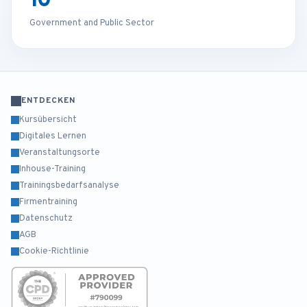
Government and Public Sector
ENTDECKEN
Kursübersicht
Digitales Lernen
Veranstaltungsorte
Inhouse-Training
Trainingsbedarfsanalyse
Firmentraining
Datenschutz
AGB
Cookie-Richtlinie