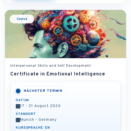
Course
Interpersonal Skills and Self Development
Certificate in Emotional Intelligence
NÄCHSTER TERMIN
DATUM
17 - 21 August 2026
STANDORT
Munich - Germany
KURSSPRACHE: EN