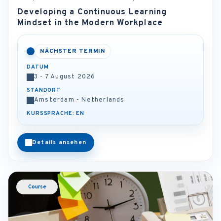
Developing a Continuous Learning
Mindset in the Modern Workplace
NÄCHSTER TERMIN
DATUM
3 - 7 August 2026
STANDORT
Amsterdam - Netherlands
KURSSPRACHE: EN
Details ansehen
Course