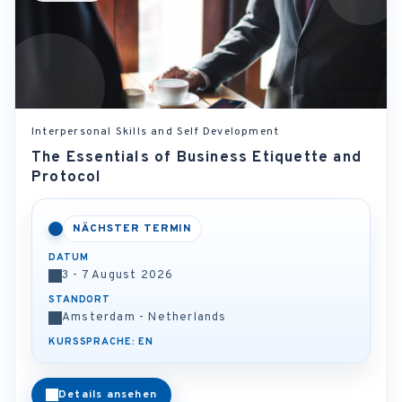
Interpersonal Skills and Self Development
The Essentials of Business Etiquette and
Protocol
NÄCHSTER TERMIN
DATUM
3 - 7 August 2026
STANDORT
Amsterdam - Netherlands
KURSSPRACHE: EN
Details ansehen