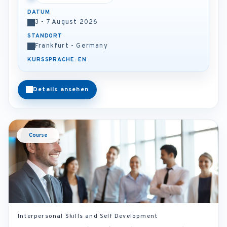
DATUM
3 - 7 August 2026
STANDORT
Frankfurt - Germany
KURSSPRACHE: EN
Details ansehen
Course
Interpersonal Skills and Self Development