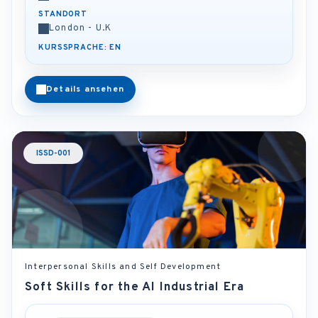
STANDORT
London - U.K
KURSSPRACHE: EN
Details ansehen
ISSD-001
Interpersonal Skills and Self Development
Soft Skills for the AI Industrial Era