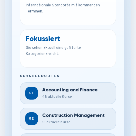
internationale Standorte mit kommenden
Terminen.
Fokussiert
Sie sehen aktuell eine gefilterte
Kategorienansicht.
SCHNELLROUTEN
Accounting and Finance
01
48 aktuelle Kurse
Construction Management
02
13 aktuelle Kurse