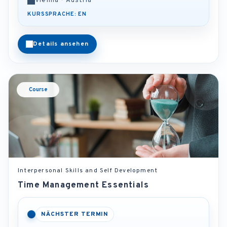
Vienna - Austria
KURSSPRACHE: EN
Details ansehen
Course
Interpersonal Skills and Self Development
Time Management Essentials
NÄCHSTER TERMIN