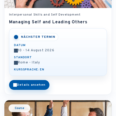
Interpersonal Skills and Self Development
Managing Self and Leading Others
NÄCHSTER TERMIN
DATUM
10 - 14 August 2026
STANDORT
Rome - Italy
KURSSPRACHE: EN
Details ansehen
Course