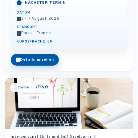
NÄCHSTER TERMIN
DATUM
3 - 7 August 2026
STANDORT
Paris - France
KURSSPRACHE: EN
Details ansehen
Course
Interpersonal Skills and Self Development