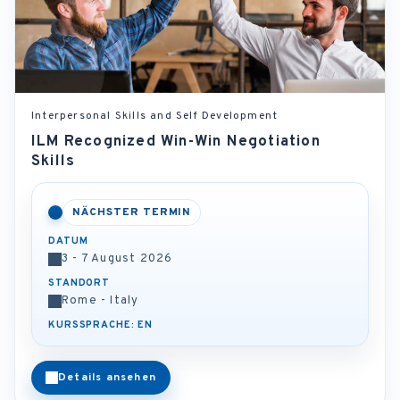
Interpersonal Skills and Self Development
ILM Recognized Win-Win Negotiation
Skills
NÄCHSTER TERMIN
DATUM
3 - 7 August 2026
STANDORT
Rome - Italy
KURSSPRACHE: EN
Details ansehen