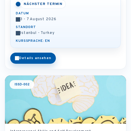
NÄCHSTER TERMIN
DATUM
3 - 7 August 2026
STANDORT
Istanbul - Turkey
KURSSPRACHE: EN
Details ansehen
ISSD-002