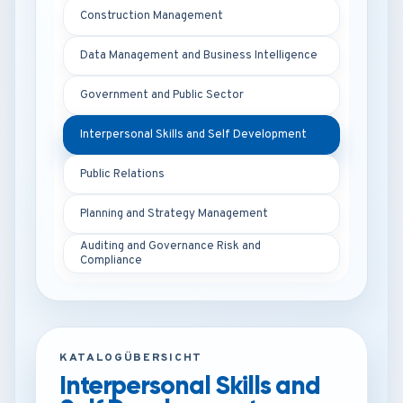
Construction Management
Data Management and Business Intelligence
Government and Public Sector
Interpersonal Skills and Self Development
Public Relations
Planning and Strategy Management
Auditing and Governance Risk and
Compliance
KATALOGÜBERSICHT
Interpersonal Skills and