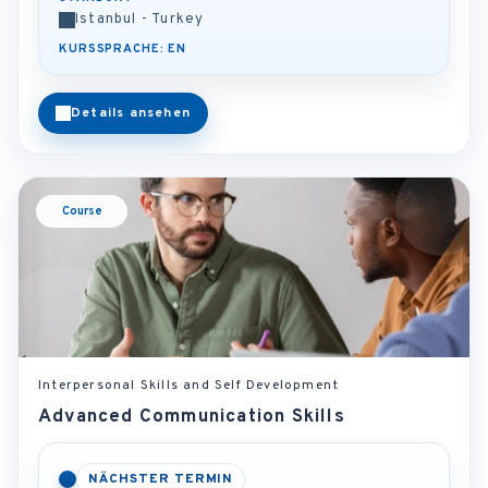
Istanbul - Turkey
KURSSPRACHE: EN
Details ansehen
Course
Interpersonal Skills and Self Development
Advanced Communication Skills
NÄCHSTER TERMIN