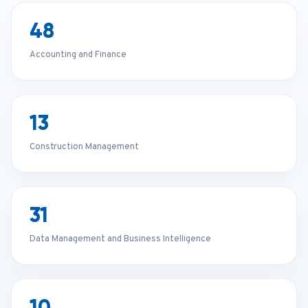
48
Accounting and Finance
13
Construction Management
31
Data Management and Business Intelligence
10