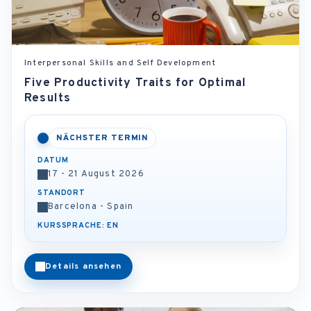
Interpersonal Skills and Self Development
Five Productivity Traits for Optimal
Results
NÄCHSTER TERMIN
DATUM
17 - 21 August 2026
STANDORT
Barcelona - Spain
KURSSPRACHE: EN
Details ansehen