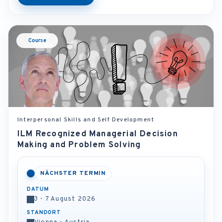
Course
Interpersonal Skills and Self Development
ILM Recognized Managerial Decision
Making and Problem Solving
NÄCHSTER TERMIN
DATUM
3 - 7 August 2026
STANDORT