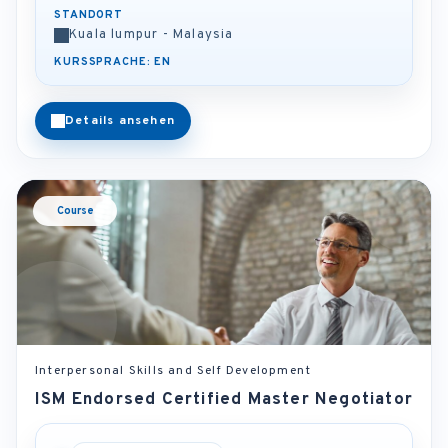
STANDORT
Kuala lumpur - Malaysia
KURSSPRACHE: EN
Details ansehen
Course
Interpersonal Skills and Self Development
ISM Endorsed Certified Master Negotiator