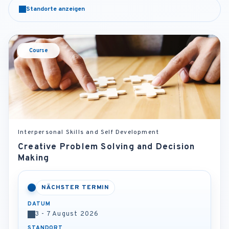
Standorte anzeigen
Course
Interpersonal Skills and Self Development
Creative Problem Solving and Decision
Making
NÄCHSTER TERMIN
DATUM
3 - 7 August 2026
STANDORT