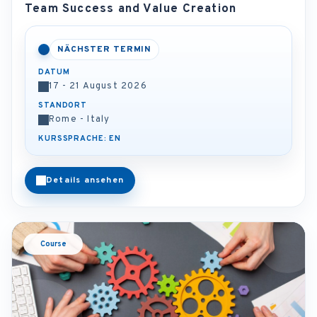
Team Success and Value Creation
NÄCHSTER TERMIN
DATUM
17 - 21 August 2026
STANDORT
Rome - Italy
KURSSPRACHE: EN
Details ansehen
Course