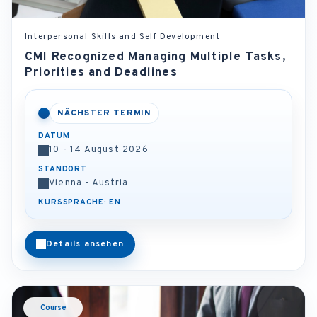
Interpersonal Skills and Self Development
CMI Recognized Managing Multiple Tasks,
Priorities and Deadlines
NÄCHSTER TERMIN
DATUM
10 - 14 August 2026
STANDORT
Vienna - Austria
KURSSPRACHE: EN
Details ansehen
Course