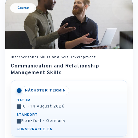
Course
Interpersonal Skills and Self Development
Communication and Relationship
Management Skills
NÄCHSTER TERMIN
DATUM
10 - 14 August 2026
STANDORT
Frankfurt - Germany
KURSSPRACHE: EN