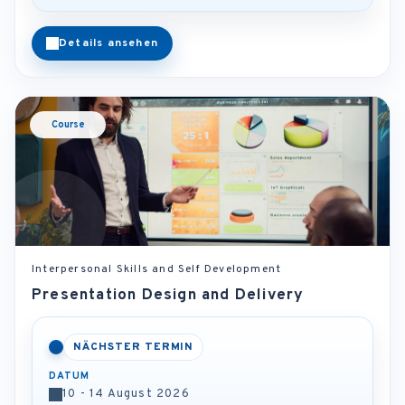
Details ansehen
Course
Interpersonal Skills and Self Development
Presentation Design and Delivery
NÄCHSTER TERMIN
DATUM
10 - 14 August 2026