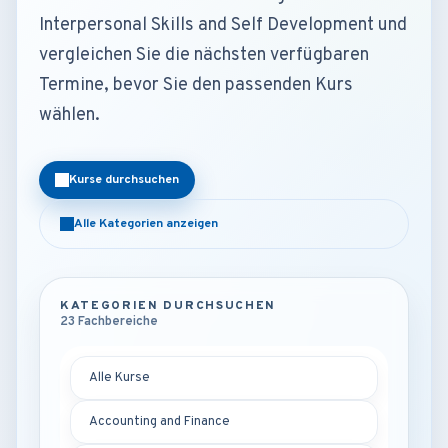
Interpersonal Skills and Self Development und
vergleichen Sie die nächsten verfügbaren
Termine, bevor Sie den passenden Kurs
wählen.
Kurse durchsuchen
Alle Kategorien anzeigen
KATEGORIEN DURCHSUCHEN
23 Fachbereiche
Alle Kurse
Accounting and Finance