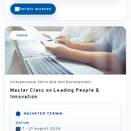
Details ansehen
Course
Interpersonal Skills and Self Development
Master Class on Leading People &
Innovation
NÄCHSTER TERMIN
DATUM
17 - 21 August 2026