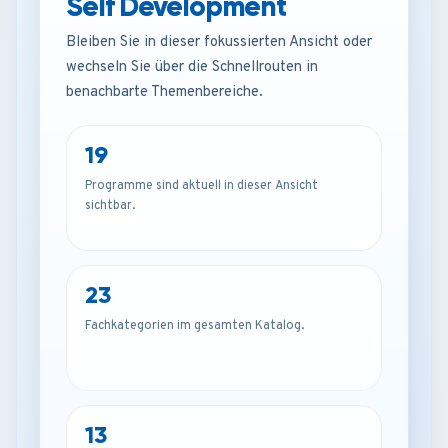
Self Development
Bleiben Sie in dieser fokussierten Ansicht oder
wechseln Sie über die Schnellrouten in
benachbarte Themenbereiche.
19
Programme sind aktuell in dieser Ansicht
sichtbar.
23
Fachkategorien im gesamten Katalog.
13